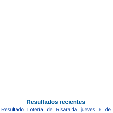
Resultados recientes
Resultado Lotería de Risaralda jueves 6 de