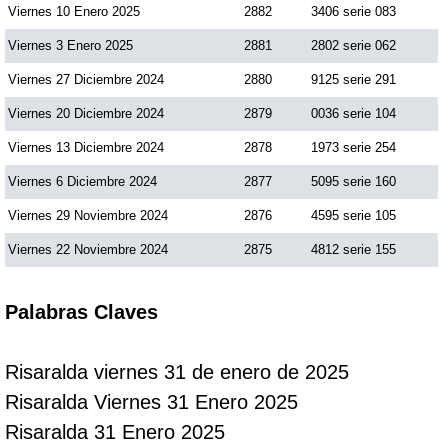
Viernes 10 Enero 2025
2882
3406 serie 083
Viernes 3 Enero 2025
2881
2802 serie 062
Viernes 27 Diciembre 2024
2880
9125 serie 291
Viernes 20 Diciembre 2024
2879
0036 serie 104
Viernes 13 Diciembre 2024
2878
1973 serie 254
Viernes 6 Diciembre 2024
2877
5095 serie 160
Viernes 29 Noviembre 2024
2876
4595 serie 105
Viernes 22 Noviembre 2024
2875
4812 serie 155
Palabras Claves
Risaralda viernes 31 de enero de 2025
Risaralda Viernes 31 Enero 2025
Risaralda 31 Enero 2025