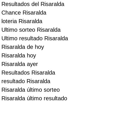
Resultados del Risaralda
Chance Risaralda
loteria Risaralda
Ultimo sorteo Risaralda
Ultimo resultado Risaralda
Risaralda de hoy
Risaralda hoy
Risaralda ayer
Resultados Risaralda
resultado Risaralda
Risaralda último sorteo
Risaralda último resultado