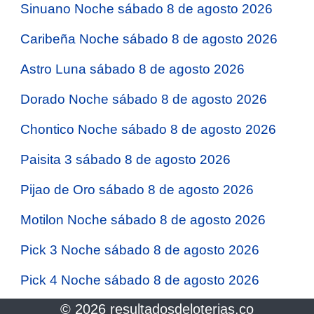
Sinuano Noche sábado 8 de agosto 2026
Caribeña Noche sábado 8 de agosto 2026
Astro Luna sábado 8 de agosto 2026
Dorado Noche sábado 8 de agosto 2026
Chontico Noche sábado 8 de agosto 2026
Paisita 3 sábado 8 de agosto 2026
Pijao de Oro sábado 8 de agosto 2026
Motilon Noche sábado 8 de agosto 2026
Pick 3 Noche sábado 8 de agosto 2026
Pick 4 Noche sábado 8 de agosto 2026
© 2026 resultadosdeloterias.co