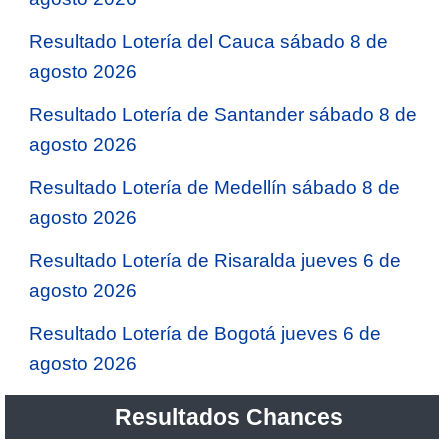
Resultado Lotería del Cauca sábado 8 de
agosto 2026
Resultado Lotería de Santander sábado 8 de
agosto 2026
Resultado Lotería de Medellín sábado 8 de
agosto 2026
Resultado Lotería de Risaralda jueves 6 de
agosto 2026
Resultado Lotería de Bogotá jueves 6 de
agosto 2026
Resultados Chances