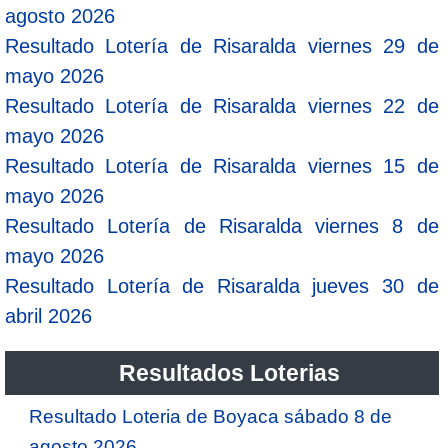
agosto 2026
Resultado Lotería de Risaralda viernes 29 de
mayo 2026
Resultado Lotería de Risaralda viernes 22 de
mayo 2026
Resultado Lotería de Risaralda viernes 15 de
mayo 2026
Resultado Lotería de Risaralda viernes 8 de
mayo 2026
Resultado Lotería de Risaralda jueves 30 de
abril 2026
Resultados Loterias
Resultado Loteria de Boyaca sábado 8 de
agosto 2026