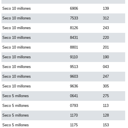
Seco 10 millones
6906
139
Seco 10 millones
7533
312
Seco 10 millones
8126
243
Seco 10 millones
8431
220
Seco 10 millones
8801
201
Seco 10 millones
9110
190
Seco 10 millones
9513
043
Seco 10 millones
9603
247
Seco 10 millones
9636
305
Seco 5 millones
0641
275
Seco 5 millones
0793
113
Seco 5 millones
1170
128
Seco 5 millones
1175
153