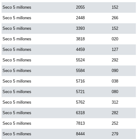
Seco 5 millones
2055
152
Seco 5 millones
2448
266
Seco 5 millones
3393
152
Seco 5 millones
3818
020
Seco 5 millones
4459
127
Seco 5 millones
5524
292
Seco 5 millones
5584
090
Seco 5 millones
5716
038
Seco 5 millones
5721
080
Seco 5 millones
5762
312
Seco 5 millones
6318
282
Seco 5 millones
7813
252
Seco 5 millones
8444
279