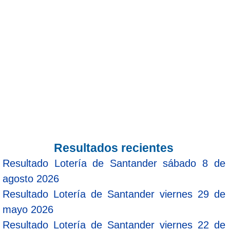
Resultados recientes
Resultado Lotería de Santander sábado 8 de
agosto 2026
Resultado Lotería de Santander viernes 29 de
mayo 2026
Resultado Lotería de Santander viernes 22 de