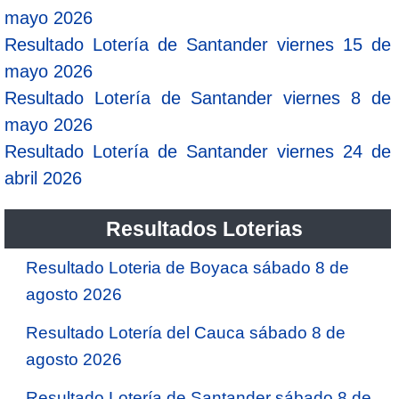
mayo 2026
Resultado Lotería de Santander viernes 15 de
mayo 2026
Resultado Lotería de Santander viernes 8 de
mayo 2026
Resultado Lotería de Santander viernes 24 de
abril 2026
Resultados Loterias
Resultado Loteria de Boyaca sábado 8 de
agosto 2026
Resultado Lotería del Cauca sábado 8 de
agosto 2026
Resultado Lotería de Santander sábado 8 de