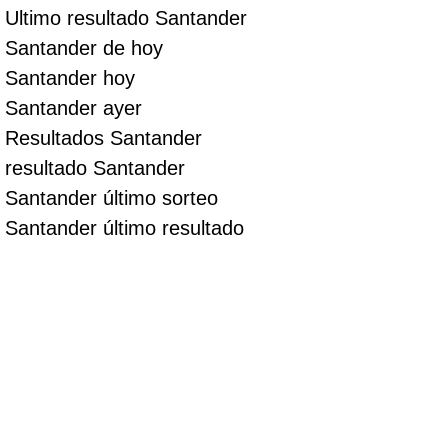
Ultimo resultado Santander
Santander de hoy
Santander hoy
Santander ayer
Resultados Santander
resultado Santander
Santander último sorteo
Santander último resultado