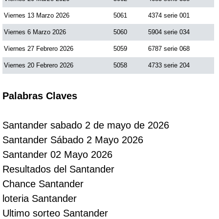
Viernes 13 Marzo 2026
5061
4374 serie 001
Viernes 6 Marzo 2026
5060
5904 serie 034
Viernes 27 Febrero 2026
5059
6787 serie 068
Viernes 20 Febrero 2026
5058
4733 serie 204
Palabras Claves
Santander sabado 2 de mayo de 2026
Santander Sábado 2 Mayo 2026
Santander 02 Mayo 2026
Resultados del Santander
Chance Santander
loteria Santander
Ultimo sorteo Santander