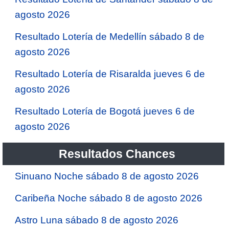
agosto 2026
Resultado Lotería de Medellín sábado 8 de
agosto 2026
Resultado Lotería de Risaralda jueves 6 de
agosto 2026
Resultado Lotería de Bogotá jueves 6 de
agosto 2026
Resultados Chances
Sinuano Noche sábado 8 de agosto 2026
Caribeña Noche sábado 8 de agosto 2026
Astro Luna sábado 8 de agosto 2026