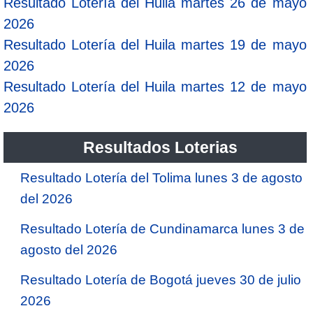
Resultado Lotería del Huila martes 26 de mayo
2026
Resultado Lotería del Huila martes 19 de mayo
2026
Resultado Lotería del Huila martes 12 de mayo
2026
Resultados Loterias
Resultado Lotería del Tolima lunes 3 de agosto
del 2026
Resultado Lotería de Cundinamarca lunes 3 de
agosto del 2026
Resultado Lotería de Bogotá jueves 30 de julio
2026