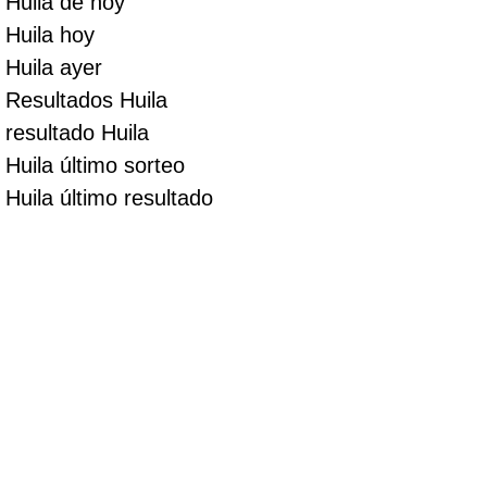
Huila de hoy
Huila hoy
Huila ayer
Resultados Huila
resultado Huila
Huila último sorteo
Huila último resultado