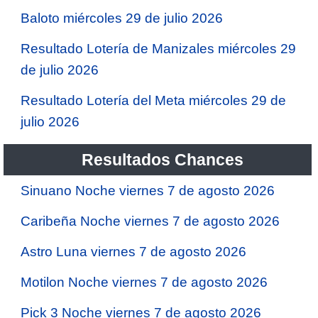
Baloto miércoles 29 de julio 2026
Resultado Lotería de Manizales miércoles 29
de julio 2026
Resultado Lotería del Meta miércoles 29 de
julio 2026
Resultados Chances
Sinuano Noche viernes 7 de agosto 2026
Caribeña Noche viernes 7 de agosto 2026
Astro Luna viernes 7 de agosto 2026
Motilon Noche viernes 7 de agosto 2026
Pick 3 Noche viernes 7 de agosto 2026