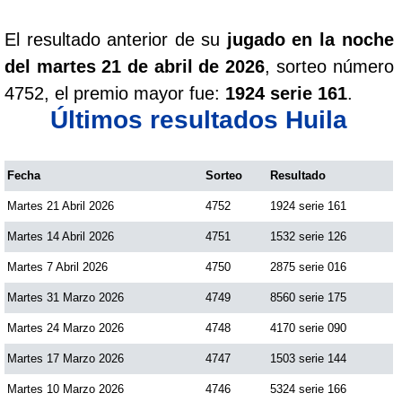
El resultado anterior de su
jugado en la noche
del martes 21 de abril de 2026
, sorteo número
4752, el premio mayor fue:
1924 serie 161
.
Últimos resultados Huila
Fecha
Sorteo
Resultado
Martes 21 Abril 2026
4752
1924 serie 161
Martes 14 Abril 2026
4751
1532 serie 126
Martes 7 Abril 2026
4750
2875 serie 016
Martes 31 Marzo 2026
4749
8560 serie 175
Martes 24 Marzo 2026
4748
4170 serie 090
Martes 17 Marzo 2026
4747
1503 serie 144
Martes 10 Marzo 2026
4746
5324 serie 166