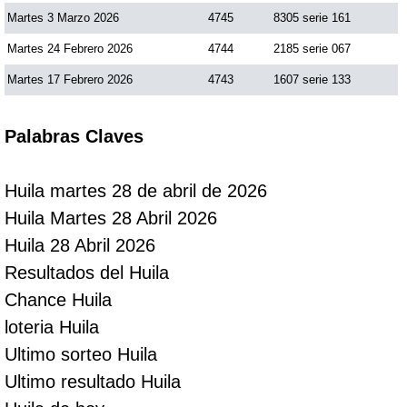
Martes 3 Marzo 2026
4745
8305 serie 161
Martes 24 Febrero 2026
4744
2185 serie 067
Martes 17 Febrero 2026
4743
1607 serie 133
Palabras Claves
Huila martes 28 de abril de 2026
Huila Martes 28 Abril 2026
Huila 28 Abril 2026
Resultados del Huila
Chance Huila
loteria Huila
Ultimo sorteo Huila
Ultimo resultado Huila