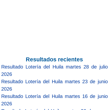
Resultados recientes
Resultado Lotería del Huila martes 28 de julio
2026
Resultado Lotería del Huila martes 23 de junio
2026
Resultado Lotería del Huila martes 16 de junio
2026