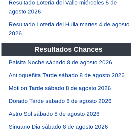
Resultado Lotería del Valle miércoles 5 de
agosto 2026
Resultado Lotería del Huila martes 4 de agosto
2026
Resultados Chances
Paisita Noche sábado 8 de agosto 2026
Antioqueñita Tarde sábado 8 de agosto 2026
Motilon Tarde sábado 8 de agosto 2026
Dorado Tarde sábado 8 de agosto 2026
Astro Sol sábado 8 de agosto 2026
Sinuano Dia sábado 8 de agosto 2026