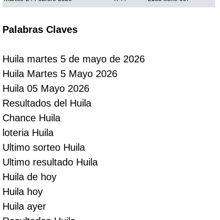
Palabras Claves
Huila martes 5 de mayo de 2026
Huila Martes 5 Mayo 2026
Huila 05 Mayo 2026
Resultados del Huila
Chance Huila
loteria Huila
Ultimo sorteo Huila
Ultimo resultado Huila
Huila de hoy
Huila hoy
Huila ayer