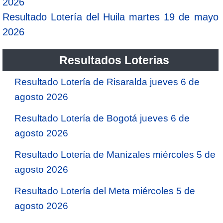
2026
Resultado Lotería del Huila martes 19 de mayo
2026
Resultados Loterias
Resultado Lotería de Risaralda jueves 6 de
agosto 2026
Resultado Lotería de Bogotá jueves 6 de
agosto 2026
Resultado Lotería de Manizales miércoles 5 de
agosto 2026
Resultado Lotería del Meta miércoles 5 de
agosto 2026