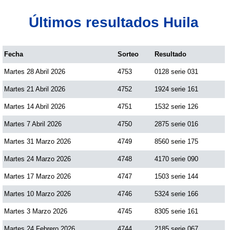
Últimos resultados Huila
Fecha
Sorteo
Resultado
Martes 28 Abril 2026
4753
0128 serie 031
Martes 21 Abril 2026
4752
1924 serie 161
Martes 14 Abril 2026
4751
1532 serie 126
Martes 7 Abril 2026
4750
2875 serie 016
Martes 31 Marzo 2026
4749
8560 serie 175
Martes 24 Marzo 2026
4748
4170 serie 090
Martes 17 Marzo 2026
4747
1503 serie 144
Martes 10 Marzo 2026
4746
5324 serie 166
Martes 3 Marzo 2026
4745
8305 serie 161
Martes 24 Febrero 2026
4744
2185 serie 067