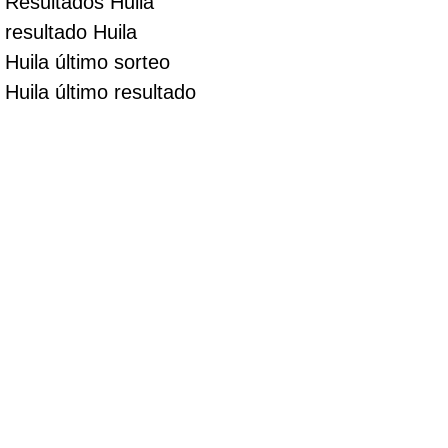
Resultados Huila
resultado Huila
Huila último sorteo
Huila último resultado