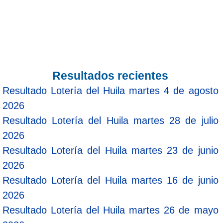
Resultados recientes
Resultado Lotería del Huila martes 4 de agosto
2026
Resultado Lotería del Huila martes 28 de julio
2026
Resultado Lotería del Huila martes 23 de junio
2026
Resultado Lotería del Huila martes 16 de junio
2026
Resultado Lotería del Huila martes 26 de mayo