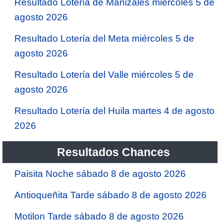
Resultado Lotería de Manizales miércoles 5 de
agosto 2026
Resultado Lotería del Meta miércoles 5 de
agosto 2026
Resultado Lotería del Valle miércoles 5 de
agosto 2026
Resultado Lotería del Huila martes 4 de agosto
2026
Resultados Chances
Paisita Noche sábado 8 de agosto 2026
Antioqueñita Tarde sábado 8 de agosto 2026
Motilon Tarde sábado 8 de agosto 2026