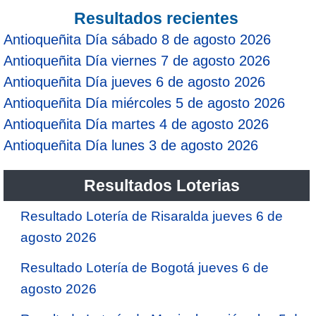
Resultados recientes
Antioqueñita Día sábado 8 de agosto 2026
Antioqueñita Día viernes 7 de agosto 2026
Antioqueñita Día jueves 6 de agosto 2026
Antioqueñita Día miércoles 5 de agosto 2026
Antioqueñita Día martes 4 de agosto 2026
Antioqueñita Día lunes 3 de agosto 2026
Resultados Loterias
Resultado Lotería de Risaralda jueves 6 de
agosto 2026
Resultado Lotería de Bogotá jueves 6 de
agosto 2026