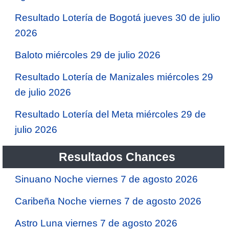
Resultado Lotería de Bogotá jueves 30 de julio
2026
Baloto miércoles 29 de julio 2026
Resultado Lotería de Manizales miércoles 29
de julio 2026
Resultado Lotería del Meta miércoles 29 de
julio 2026
Resultados Chances
Sinuano Noche viernes 7 de agosto 2026
Caribeña Noche viernes 7 de agosto 2026
Astro Luna viernes 7 de agosto 2026