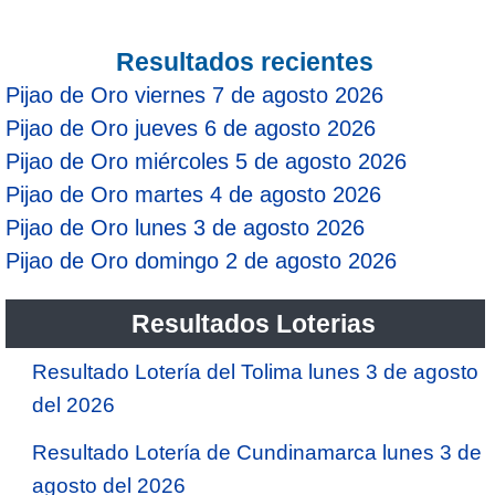
Resultados recientes
Pijao de Oro viernes 7 de agosto 2026
Pijao de Oro jueves 6 de agosto 2026
Pijao de Oro miércoles 5 de agosto 2026
Pijao de Oro martes 4 de agosto 2026
Pijao de Oro lunes 3 de agosto 2026
Pijao de Oro domingo 2 de agosto 2026
Resultados Loterias
Resultado Lotería del Tolima lunes 3 de agosto
del 2026
Resultado Lotería de Cundinamarca lunes 3 de
agosto del 2026