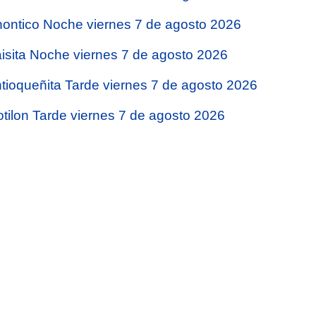
ontico Noche viernes 7 de agosto 2026
isita Noche viernes 7 de agosto 2026
tioqueñita Tarde viernes 7 de agosto 2026
tilon Tarde viernes 7 de agosto 2026