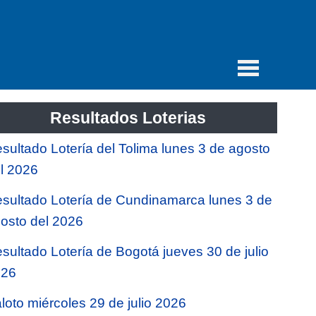
Resultados Loterias
sultado Lotería del Tolima lunes 3 de agosto
l 2026
sultado Lotería de Cundinamarca lunes 3 de
osto del 2026
sultado Lotería de Bogotá jueves 30 de julio
026
loto miércoles 29 de julio 2026