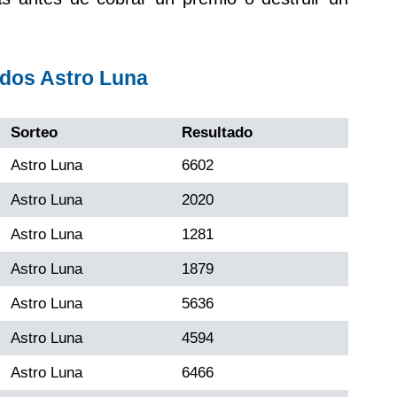
ados Astro Luna
Sorteo
Resultado
Astro Luna
6602
Astro Luna
2020
Astro Luna
1281
Astro Luna
1879
Astro Luna
5636
Astro Luna
4594
Astro Luna
6466