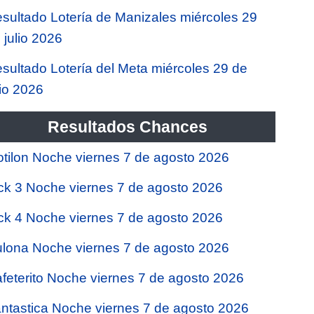
sultado Lotería de Manizales miércoles 29
 julio 2026
sultado Lotería del Meta miércoles 29 de
lio 2026
Resultados Chances
tilon Noche viernes 7 de agosto 2026
ck 3 Noche viernes 7 de agosto 2026
ck 4 Noche viernes 7 de agosto 2026
lona Noche viernes 7 de agosto 2026
feterito Noche viernes 7 de agosto 2026
ntastica Noche viernes 7 de agosto 2026