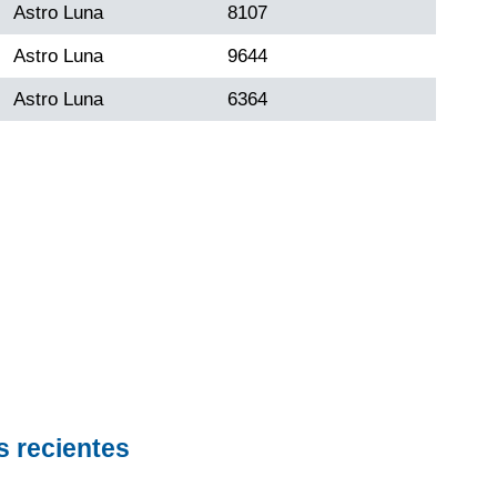
Astro Luna
8107
Astro Luna
9644
Astro Luna
6364
s recientes