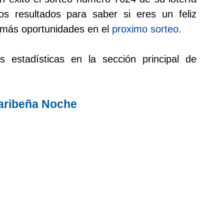
s resultados para saber si eres un feliz
 más oportunidades en el
proximo sorteo
.
s estadísticas en la sección principal de
aribeña Noche