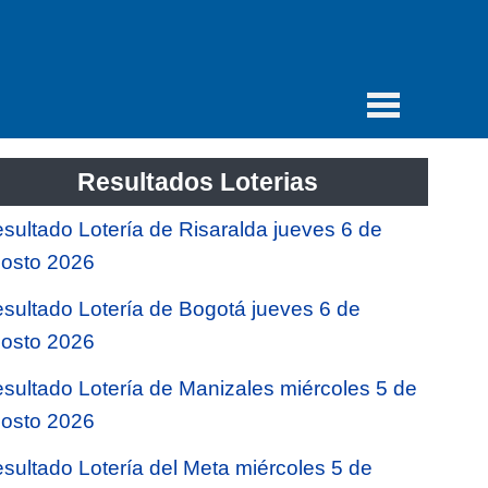
Resultados Loterias
sultado Lotería de Risaralda jueves 6 de
osto 2026
sultado Lotería de Bogotá jueves 6 de
osto 2026
sultado Lotería de Manizales miércoles 5 de
osto 2026
sultado Lotería del Meta miércoles 5 de