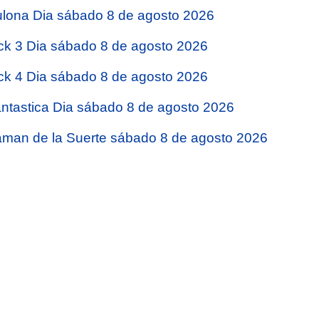
lona Dia sábado 8 de agosto 2026
ck 3 Dia sábado 8 de agosto 2026
ck 4 Dia sábado 8 de agosto 2026
ntastica Dia sábado 8 de agosto 2026
man de la Suerte sábado 8 de agosto 2026