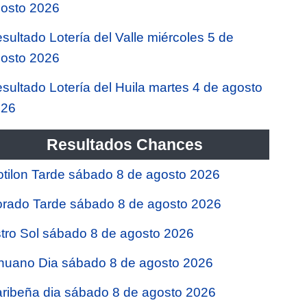
osto 2026
sultado Lotería del Valle miércoles 5 de
osto 2026
sultado Lotería del Huila martes 4 de agosto
026
Resultados Chances
tilon Tarde sábado 8 de agosto 2026
rado Tarde sábado 8 de agosto 2026
tro Sol sábado 8 de agosto 2026
nuano Dia sábado 8 de agosto 2026
ribeña dia sábado 8 de agosto 2026