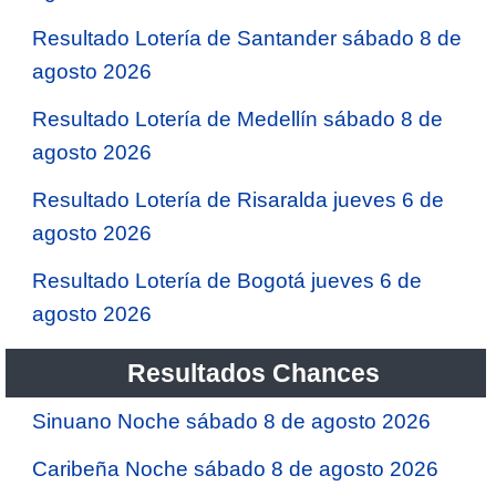
Resultado Lotería de Santander sábado 8 de
agosto 2026
Resultado Lotería de Medellín sábado 8 de
agosto 2026
Resultado Lotería de Risaralda jueves 6 de
agosto 2026
Resultado Lotería de Bogotá jueves 6 de
agosto 2026
Resultados Chances
Sinuano Noche sábado 8 de agosto 2026
Caribeña Noche sábado 8 de agosto 2026