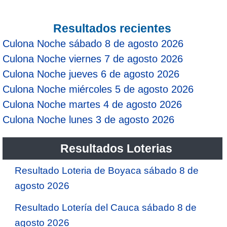
Resultados recientes
Culona Noche sábado 8 de agosto 2026
Culona Noche viernes 7 de agosto 2026
Culona Noche jueves 6 de agosto 2026
Culona Noche miércoles 5 de agosto 2026
Culona Noche martes 4 de agosto 2026
Culona Noche lunes 3 de agosto 2026
Resultados Loterias
Resultado Loteria de Boyaca sábado 8 de
agosto 2026
Resultado Lotería del Cauca sábado 8 de
agosto 2026