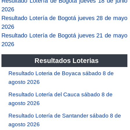
Resultado Lotería de Bogotá jueves 18 de junio
2026
Resultado Lotería de Bogotá jueves 28 de mayo
2026
Resultado Lotería de Bogotá jueves 21 de mayo
2026
Resultados Loterias
Resultado Loteria de Boyaca sábado 8 de
agosto 2026
Resultado Lotería del Cauca sábado 8 de
agosto 2026
Resultado Lotería de Santander sábado 8 de
agosto 2026