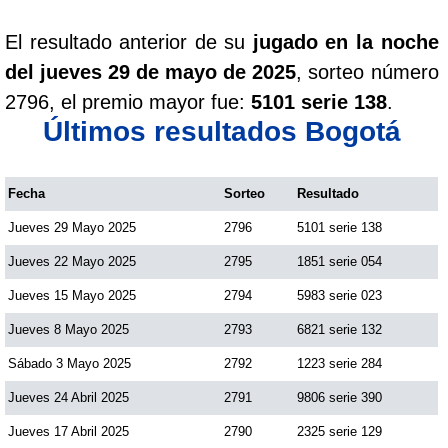
El resultado anterior de su
jugado en la noche
del jueves 29 de mayo de 2025
, sorteo número
2796, el premio mayor fue:
5101 serie 138
.
Últimos resultados Bogotá
Fecha
Sorteo
Resultado
Jueves 29 Mayo 2025
2796
5101 serie 138
Jueves 22 Mayo 2025
2795
1851 serie 054
Jueves 15 Mayo 2025
2794
5983 serie 023
Jueves 8 Mayo 2025
2793
6821 serie 132
Sábado 3 Mayo 2025
2792
1223 serie 284
Jueves 24 Abril 2025
2791
9806 serie 390
Jueves 17 Abril 2025
2790
2325 serie 129