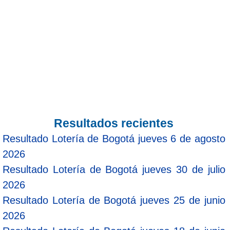
Resultados recientes
Resultado Lotería de Bogotá jueves 6 de agosto
2026
Resultado Lotería de Bogotá jueves 30 de julio
2026
Resultado Lotería de Bogotá jueves 25 de junio
2026