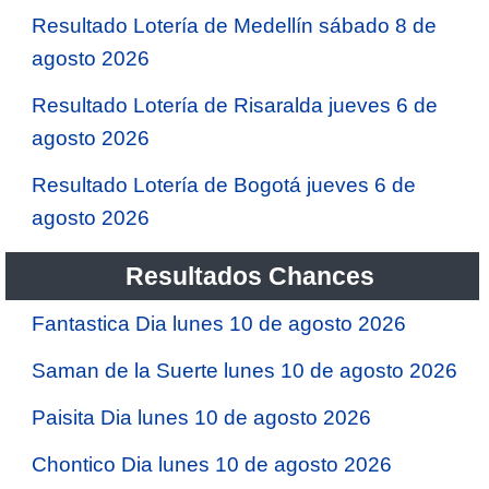
Resultado Lotería de Medellín sábado 8 de
agosto 2026
Resultado Lotería de Risaralda jueves 6 de
agosto 2026
Resultado Lotería de Bogotá jueves 6 de
agosto 2026
Resultados Chances
Fantastica Dia lunes 10 de agosto 2026
Saman de la Suerte lunes 10 de agosto 2026
Paisita Dia lunes 10 de agosto 2026
Chontico Dia lunes 10 de agosto 2026