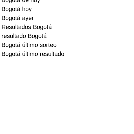
Bogotá hoy
Bogotá ayer
Resultados Bogotá
resultado Bogotá
Bogotá último sorteo
Bogotá último resultado