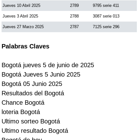
Jueves 10 Abril 2025
2789
9795 serie 411
Jueves 3 Abril 2025
2788
3087 serie 013
Jueves 27 Marzo 2025
2787
7125 serie 296
Palabras Claves
Bogotá jueves 5 de junio de 2025
Bogotá Jueves 5 Junio 2025
Bogotá 05 Junio 2025
Resultados del Bogotá
Chance Bogotá
loteria Bogotá
Ultimo sorteo Bogotá
Ultimo resultado Bogotá
Bogotá de hoy