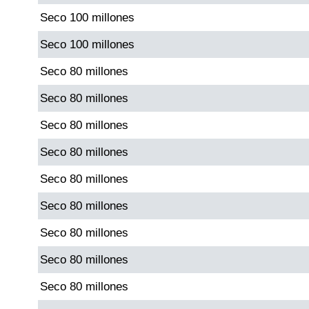
Seco 100 millones
Dorado Mañana
Seco 100 millones
Seco 80 millones
Dorado Tarde
Seco 80 millones
Dorado Noche
Seco 80 millones
Seco 80 millones
Fantástica Día
Seco 80 millones
Fantástica Noche
Seco 80 millones
Seco 80 millones
Motilon Tarde
Seco 80 millones
Motilon Noche
Seco 80 millones