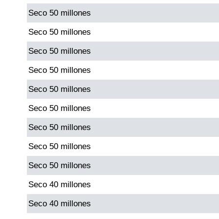
Seco 50 millones
Saman de la suerte
Seco 50 millones
Seco 50 millones
Sinuano Día
Seco 50 millones
Sinuano Noche
Seco 50 millones
Seco 50 millones
Super Chontico Noche
Seco 50 millones
Seco 50 millones
Seco 50 millones
Seco 40 millones
Seco 40 millones