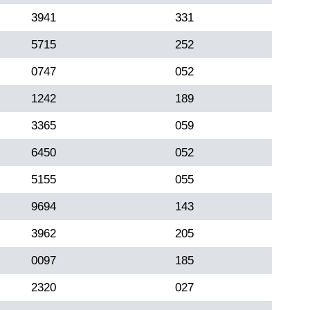
3941
331
5715
252
0747
052
1242
189
3365
059
6450
052
5155
055
9694
143
3962
205
0097
185
2320
027