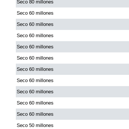
Seco 80 millones
Paisita Día
Seco 60 millones
Paisita Noche
Seco 60 millones
Seco 60 millones
Paisita 3
Seco 60 millones
Pick 3 Día
Seco 60 millones
Seco 60 millones
Pick 3 Noche
Seco 60 millones
Seco 60 millones
Pick 4 Día
Seco 60 millones
Pick 4 Noche
Seco 60 millones
Seco 50 millones
Pijao de Oro