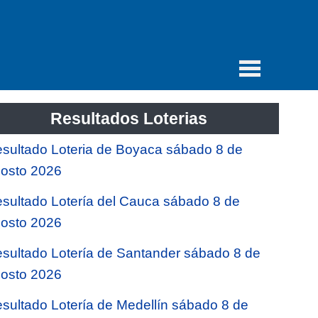
Resultados Loterias
sultado Loteria de Boyaca sábado 8 de
osto 2026
sultado Lotería del Cauca sábado 8 de
osto 2026
sultado Lotería de Santander sábado 8 de
osto 2026
sultado Lotería de Medellín sábado 8 de