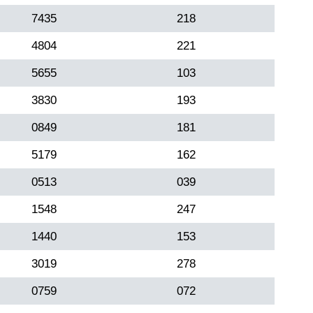
7435
218
4804
221
5655
103
3830
193
0849
181
5179
162
0513
039
1548
247
1440
153
3019
278
0759
072