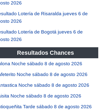
osto 2026
sultado Lotería de Risaralda jueves 6 de
osto 2026
sultado Lotería de Bogotá jueves 6 de
osto 2026
Resultados Chances
lona Noche sábado 8 de agosto 2026
feterito Noche sábado 8 de agosto 2026
ntastica Noche sábado 8 de agosto 2026
isita Noche sábado 8 de agosto 2026
tioqueñita Tarde sábado 8 de agosto 2026