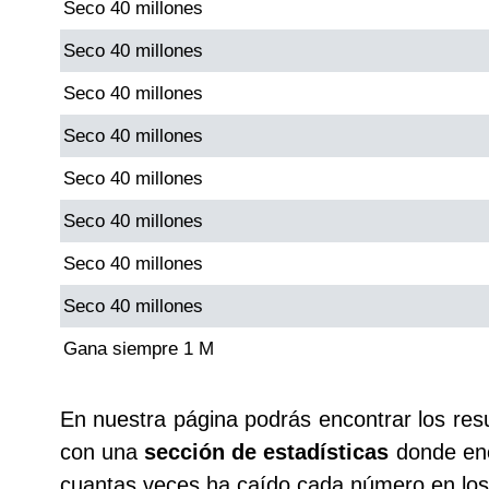
Seco 40 millones
Seco 40 millones
Seco 40 millones
Seco 40 millones
Seco 40 millones
Seco 40 millones
Seco 40 millones
Seco 40 millones
Gana siempre 1 M
En nuestra página podrás encontrar los res
con una
sección de estadísticas
donde enc
cuantas veces ha caído cada número en los 