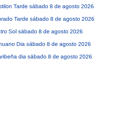
tilon Tarde sábado 8 de agosto 2026
rado Tarde sábado 8 de agosto 2026
tro Sol sábado 8 de agosto 2026
nuano Dia sábado 8 de agosto 2026
ribeña dia sábado 8 de agosto 2026