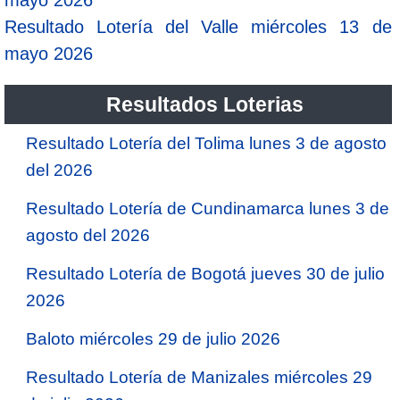
Resultado Lotería del Valle miércoles 13 de
mayo 2026
Resultados Loterias
Resultado Lotería del Tolima lunes 3 de agosto
del 2026
Resultado Lotería de Cundinamarca lunes 3 de
agosto del 2026
Resultado Lotería de Bogotá jueves 30 de julio
2026
Baloto miércoles 29 de julio 2026
Resultado Lotería de Manizales miércoles 29