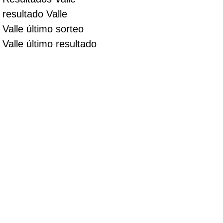
resultado Valle
Valle último sorteo
Valle último resultado