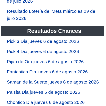
de julio 2026
Resultado Lotería del Meta miércoles 29 de
julio 2026
Resultados Chances
Pick 3 Dia jueves 6 de agosto 2026
Pick 4 Dia jueves 6 de agosto 2026
Pijao de Oro jueves 6 de agosto 2026
Fantastica Dia jueves 6 de agosto 2026
Saman de la Suerte jueves 6 de agosto 2026
Paisita Dia jueves 6 de agosto 2026
Chontico Dia jueves 6 de agosto 2026