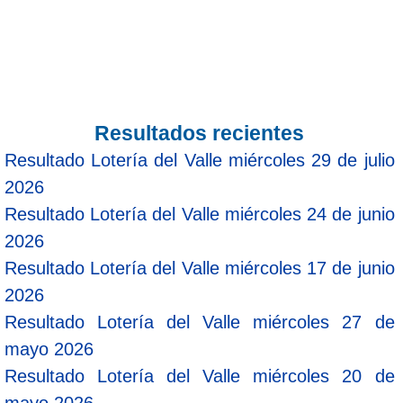
Resultados recientes
Resultado Lotería del Valle miércoles 29 de julio
2026
Resultado Lotería del Valle miércoles 24 de junio
2026
Resultado Lotería del Valle miércoles 17 de junio
2026
Resultado Lotería del Valle miércoles 27 de
mayo 2026
Resultado Lotería del Valle miércoles 20 de
mayo 2026