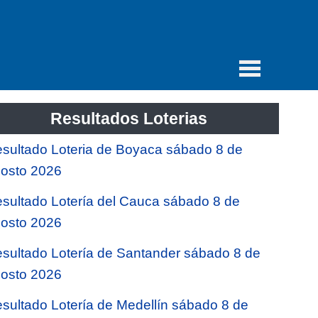
Resultados Loterias
sultado Loteria de Boyaca sábado 8 de
osto 2026
sultado Lotería del Cauca sábado 8 de
osto 2026
sultado Lotería de Santander sábado 8 de
osto 2026
sultado Lotería de Medellín sábado 8 de