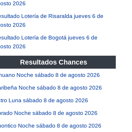
osto 2026
sultado Lotería de Risaralda jueves 6 de
osto 2026
sultado Lotería de Bogotá jueves 6 de
osto 2026
Resultados Chances
nuano Noche sábado 8 de agosto 2026
ribeña Noche sábado 8 de agosto 2026
tro Luna sábado 8 de agosto 2026
rado Noche sábado 8 de agosto 2026
ontico Noche sábado 8 de agosto 2026