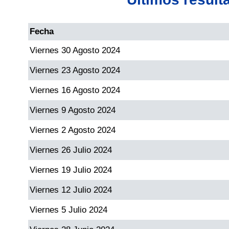
Dorado Mañana
Fecha
Viernes 30 Agosto 2024
Dorado Tarde
Viernes 23 Agosto 2024
Dorado Noche
Viernes 16 Agosto 2024
Viernes 9 Agosto 2024
Fantástica Día
Viernes 2 Agosto 2024
Fantástica Noche
Viernes 26 Julio 2024
Viernes 19 Julio 2024
Motilon Tarde
Viernes 12 Julio 2024
Motilon Noche
Viernes 5 Julio 2024