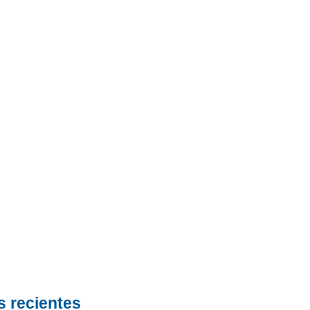
s recientes