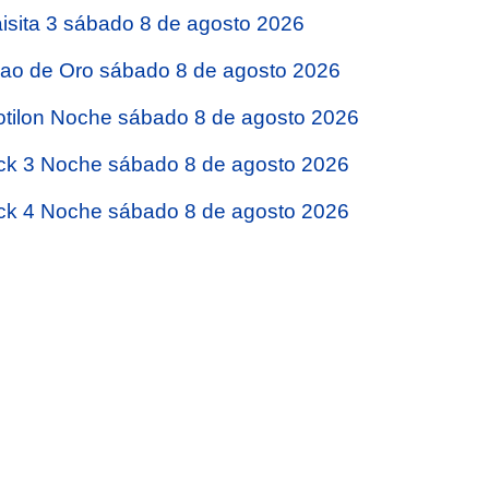
isita 3 sábado 8 de agosto 2026
jao de Oro sábado 8 de agosto 2026
tilon Noche sábado 8 de agosto 2026
ck 3 Noche sábado 8 de agosto 2026
ck 4 Noche sábado 8 de agosto 2026