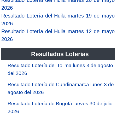
2026
Resultado Lotería del Huila martes 19 de mayo
2026
Resultado Lotería del Huila martes 12 de mayo
2026
Resultados Loterias
Resultado Lotería del Tolima lunes 3 de agosto
del 2026
Resultado Lotería de Cundinamarca lunes 3 de
agosto del 2026
Resultado Lotería de Bogotá jueves 30 de julio
2026