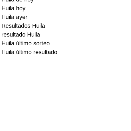
Huila hoy
Huila ayer
Resultados Huila
resultado Huila
Huila último sorteo
Huila último resultado