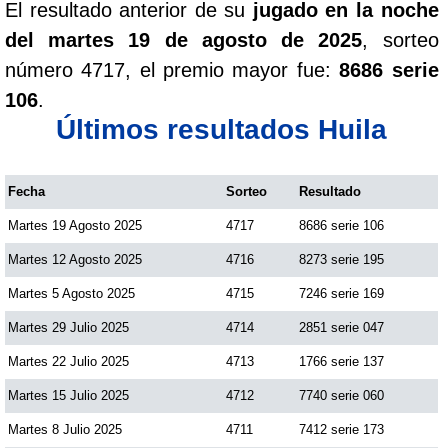
El resultado anterior de su
jugado en la noche
del martes 19 de agosto de 2025
, sorteo
número 4717, el premio mayor fue:
8686 serie
106
.
Últimos resultados Huila
Fecha
Sorteo
Resultado
Martes 19 Agosto 2025
4717
8686 serie 106
Martes 12 Agosto 2025
4716
8273 serie 195
Martes 5 Agosto 2025
4715
7246 serie 169
Martes 29 Julio 2025
4714
2851 serie 047
Martes 22 Julio 2025
4713
1766 serie 137
Martes 15 Julio 2025
4712
7740 serie 060
Martes 8 Julio 2025
4711
7412 serie 173