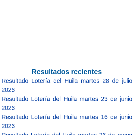
Resultados recientes
Resultado Lotería del Huila martes 28 de julio
2026
Resultado Lotería del Huila martes 23 de junio
2026
Resultado Lotería del Huila martes 16 de junio
2026
Resultado Lotería del Huila martes 26 de mayo