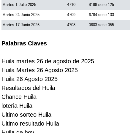
Martes 1 Julio 2025
4710
8188 serie 125
Martes 24 Junio 2025
4709
6784 serie 133
Martes 17 Junio 2025
4708
0603 serie 055
Palabras Claves
Huila martes 26 de agosto de 2025
Huila Martes 26 Agosto 2025
Huila 26 Agosto 2025
Resultados del Huila
Chance Huila
loteria Huila
Ultimo sorteo Huila
Ultimo resultado Huila
Huila de hoy