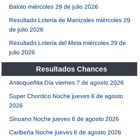
Baloto miércoles 29 de julio 2026
Resultado Lotería de Manizales miércoles 29
de julio 2026
Resultado Lotería del Meta miércoles 29 de
julio 2026
Resultados Chances
Antioqueñita Día viernes 7 de agosto 2026
Super Chontico Noche jueves 6 de agosto
2026
Sinuano Noche jueves 6 de agosto 2026
Caribeña Noche jueves 6 de agosto 2026